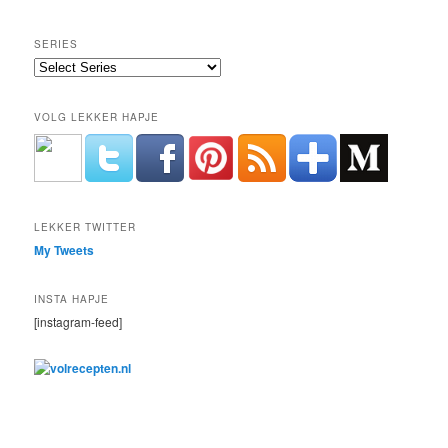
SERIES
VOLG LEKKER HAPJE
LEKKER TWITTER
My Tweets
INSTA HAPJE
[instagram-feed]