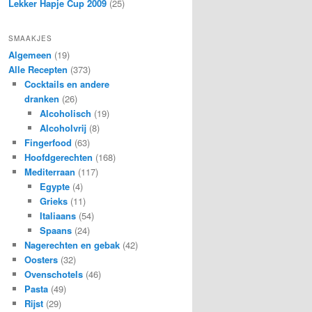
Lekker Hapje Cup 2009
(25)
SMAAKJES
Algemeen
(19)
Alle Recepten
(373)
Cocktails en andere
dranken
(26)
Alcoholisch
(19)
Alcoholvrij
(8)
Fingerfood
(63)
Hoofdgerechten
(168)
Mediterraan
(117)
Egypte
(4)
Grieks
(11)
Italiaans
(54)
Spaans
(24)
Nagerechten en gebak
(42)
Oosters
(32)
Ovenschotels
(46)
Pasta
(49)
Rijst
(29)