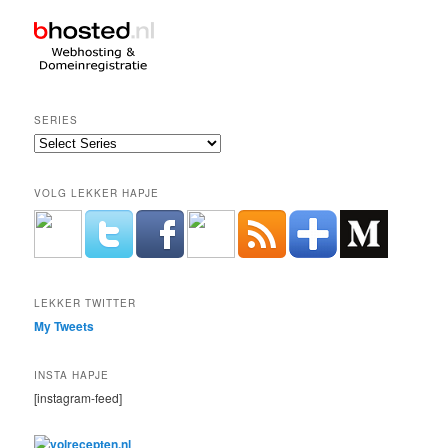
SERIES
VOLG LEKKER HAPJE
LEKKER TWITTER
My Tweets
INSTA HAPJE
[instagram-feed]