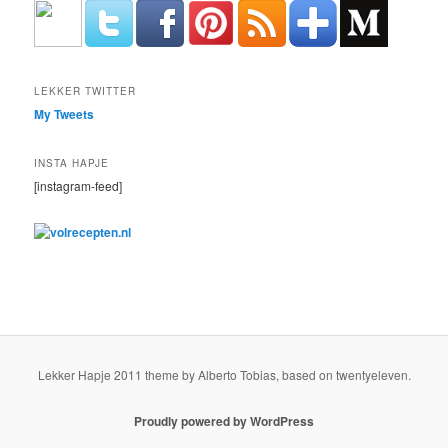
LEKKER TWITTER
My Tweets
INSTA HAPJE
[instagram-feed]
Lekker Hapje 2011 theme by Alberto Tobias, based on twentyeleven.
Proudly powered by WordPress