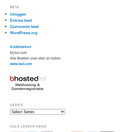
META
Inloggen
Entries feed
Comments feed
WordPress.org
Kookboeken
bij bol.com
Alle Boeken over eten en koken
www.bol.com
SERIES
VOLG LEKKER HAPJE