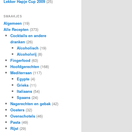
Lekker Hapje Cup 2009
(25)
SMAAKJES
Algemeen
(19)
Alle Recepten
(373)
Cocktails en andere
dranken
(26)
Alcoholisch
(19)
Alcoholvrij
(8)
Fingerfood
(63)
Hoofdgerechten
(168)
Mediterraan
(117)
Egypte
(4)
Grieks
(11)
Italiaans
(54)
Spaans
(24)
Nagerechten en gebak
(42)
Oosters
(32)
Ovenschotels
(46)
Pasta
(49)
Rijst
(29)