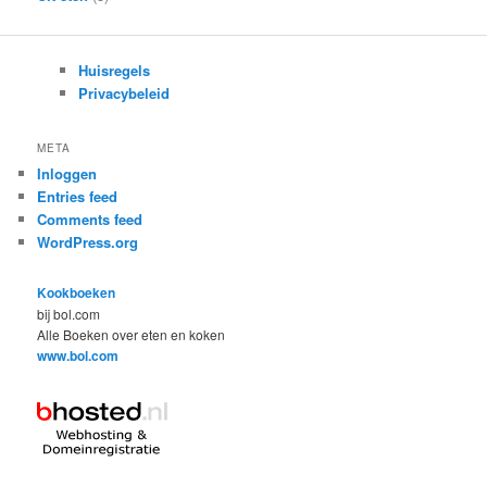
Huisregels
Privacybeleid
META
Inloggen
Entries feed
Comments feed
WordPress.org
Kookboeken
bij bol.com
Alle Boeken over eten en koken
www.bol.com