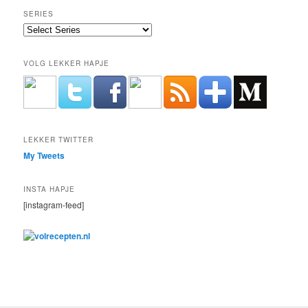
SERIES
VOLG LEKKER HAPJE
LEKKER TWITTER
My Tweets
INSTA HAPJE
[instagram-feed]