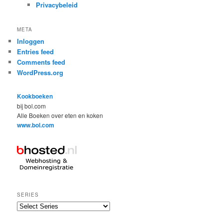
Privacybeleid
META
Inloggen
Entries feed
Comments feed
WordPress.org
Kookboeken
bij bol.com
Alle Boeken over eten en koken
www.bol.com
SERIES