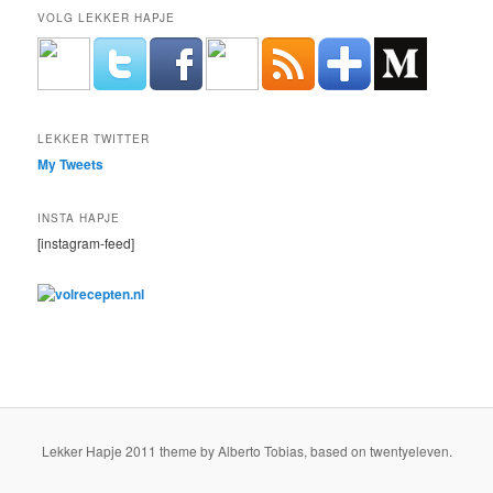
VOLG LEKKER HAPJE
LEKKER TWITTER
My Tweets
INSTA HAPJE
[instagram-feed]
Lekker Hapje 2011 theme by Alberto Tobias, based on twentyeleven.