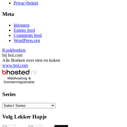
Privacybeleid
Meta
Inloggen
Entries feed
Comments feed
WordPress.org
Kookboeken
bij bol.com
Alle Boeken over eten en koken
www.bol.com
Series
Volg Lekker Hapje