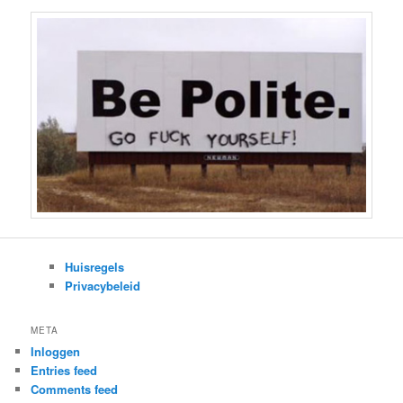
Huisregels
Privacybeleid
META
Inloggen
Entries feed
Comments feed