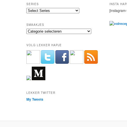
SERIES
INSTA HAP
[instagram-
SMAAKJES
Smaakjes
VOLG LEKKER HAPJE
LEKKER TWITTER
My Tweets