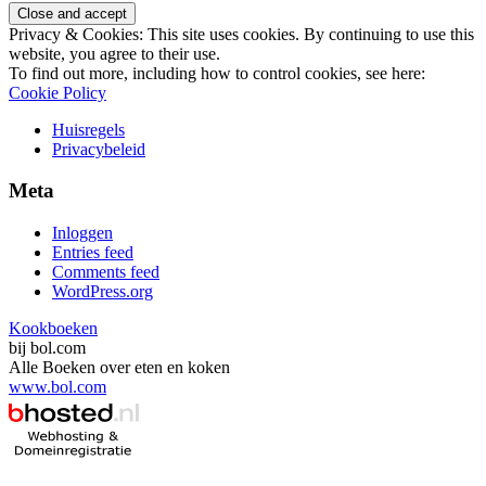
Privacy & Cookies: This site uses cookies. By continuing to use this
website, you agree to their use.
To find out more, including how to control cookies, see here:
Cookie Policy
Huisregels
Privacybeleid
Meta
Inloggen
Entries feed
Comments feed
WordPress.org
Kookboeken
bij bol.com
Alle Boeken over eten en koken
www.bol.com