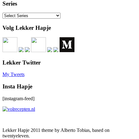
Series
Volg Lekker Hapje
Lekker Twitter
My Tweets
Insta Hapje
[instagram-feed]
Lekker Hapje 2011 theme by Alberto Tobias, based on
twentyeleven.