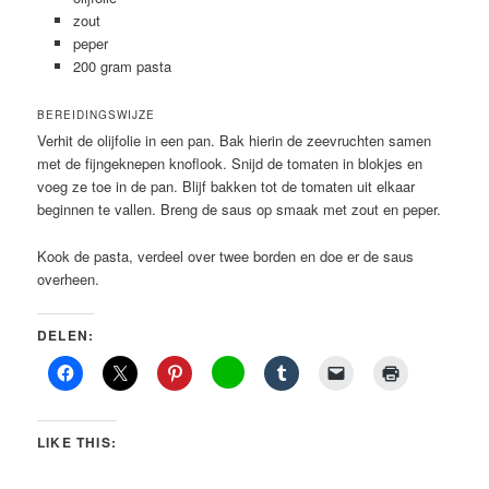
zout
peper
200 gram pasta
BEREIDINGSWIJZE
Verhit de olijfolie in een pan. Bak hierin de zeevruchten samen
met de fijngeknepen knoflook. Snijd de tomaten in blokjes en
voeg ze toe in de pan. Blijf bakken tot de tomaten uit elkaar
beginnen te vallen. Breng de saus op smaak met zout en peper.
Kook de pasta, verdeel over twee borden en doe er de saus
overheen.
DELEN:
LIKE THIS: