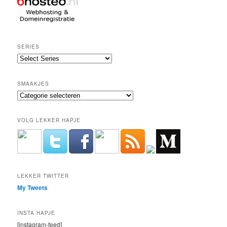
SERIES
SMAAKJES
Smaakjes
VOLG LEKKER HAPJE
LEKKER TWITTER
My Tweets
INSTA HAPJE
[instagram-feed]