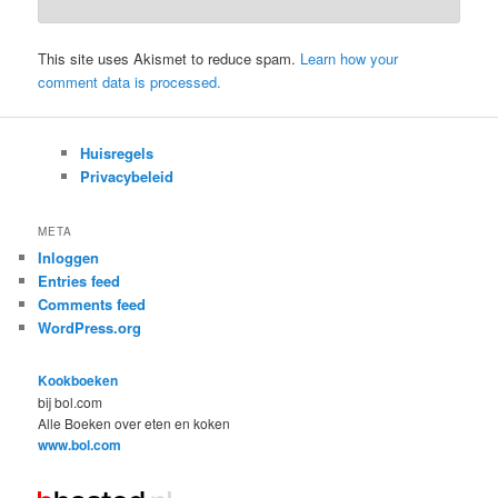
This site uses Akismet to reduce spam.
Learn how your
comment data is processed.
Huisregels
Privacybeleid
META
Inloggen
Entries feed
Comments feed
WordPress.org
Kookboeken
bij bol.com
Alle Boeken over eten en koken
www.bol.com