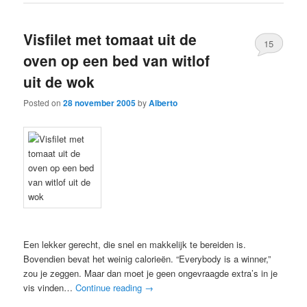
Visfilet met tomaat uit de
15
oven op een bed van witlof
uit de wok
Posted on
28 november 2005
by
Alberto
Een lekker gerecht, die snel en makkelijk te bereiden is.
Bovendien bevat het weinig calorieën. “Everybody is a winner,”
zou je zeggen. Maar dan moet je geen ongevraagde extra’s in je
vis vinden…
Continue reading
→