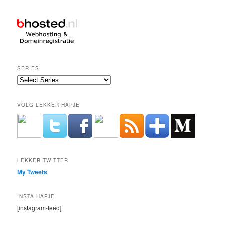
SERIES
VOLG LEKKER HAPJE
LEKKER TWITTER
My Tweets
INSTA HAPJE
[instagram-feed]