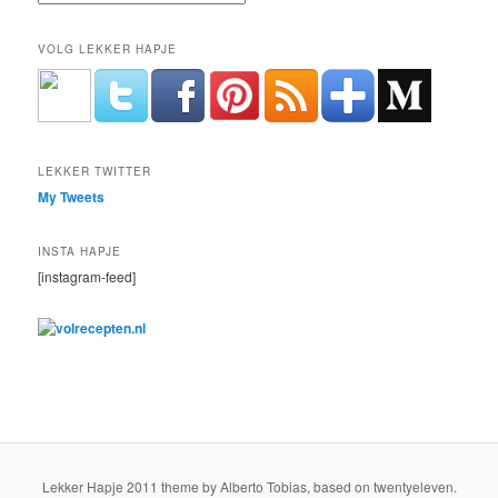
VOLG LEKKER HAPJE
LEKKER TWITTER
My Tweets
INSTA HAPJE
[instagram-feed]
Lekker Hapje 2011 theme by Alberto Tobias, based on twentyeleven.