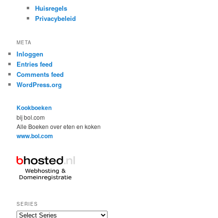
Huisregels
Privacybeleid
META
Inloggen
Entries feed
Comments feed
WordPress.org
Kookboeken
bij bol.com
Alle Boeken over eten en koken
www.bol.com
SERIES