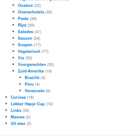
Oosters
(32)
Ovenschotels
(46)
Pasta
(49)
Rijst
(29)
Salades
(41)
Sauzen
(24)
Soepen
(17)
Vegetarisch
(77)
Vis
(53)
Voorgerechten
(52)
Zuid-Amerika
(19)
Brazilië
(4)
Peru
(4)
Venezuela
(8)
Curiosa
(18)
Lekker Hapje Cup
(74)
Links
(35)
Nieuws
(2)
Uit eten
(5)