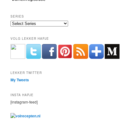
SERIES
VOLG LEKKER HAPJE
LEKKER TWITTER
My Tweets
INSTA HAPJE
[instagram-feed]