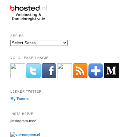
SERIES
VOLG LEKKER HAPJE
LEKKER TWITTER
My Tweets
INSTA HAPJE
[instagram-feed]