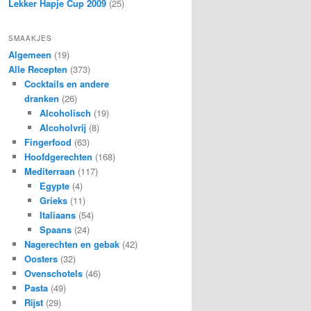
Lekker Hapje Cup 2009
(25)
SMAAKJES
Algemeen
(19)
Alle Recepten
(373)
Cocktails en andere
dranken
(26)
Alcoholisch
(19)
Alcoholvrij
(8)
Fingerfood
(63)
Hoofdgerechten
(168)
Mediterraan
(117)
Egypte
(4)
Grieks
(11)
Italiaans
(54)
Spaans
(24)
Nagerechten en gebak
(42)
Oosters
(32)
Ovenschotels
(46)
Pasta
(49)
Rijst
(29)