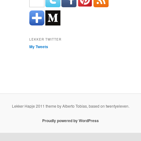
LEKKER TWITTER
My Tweets
Lekker Hapje 2011 theme by Alberto Tobias, based on twentyeleven.
Proudly powered by WordPress