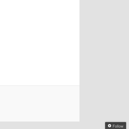
Follow