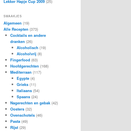
Lekker Hapje Cup 2009
(25)
SMAAKJES
Algemeen
(19)
Alle Recepten
(373)
Cocktails en andere
dranken
(26)
Alcoholisch
(19)
Alcoholvrij
(8)
Fingerfood
(63)
Hoofdgerechten
(168)
Mediterraan
(117)
Egypte
(4)
Grieks
(11)
Italiaans
(54)
Spaans
(24)
Nagerechten en gebak
(42)
Oosters
(32)
Ovenschotels
(46)
Pasta
(49)
Rijst
(29)