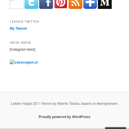
LEKKER TWITTER
My Tweets
INSTA HAPJE
[instagram-feed]
Lekker Hapje 2011 theme by Alberto Tobias, based on twentyeleven.
Proudly powered by WordPress