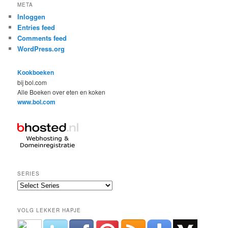
META
Inloggen
Entries feed
Comments feed
WordPress.org
Kookboeken
bij bol.com
Alle Boeken over eten en koken
www.bol.com
SERIES
VOLG LEKKER HAPJE