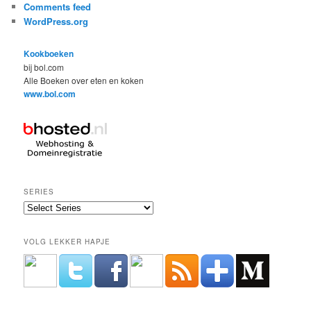
Comments feed
WordPress.org
Kookboeken
bij bol.com
Alle Boeken over eten en koken
www.bol.com
SERIES
VOLG LEKKER HAPJE