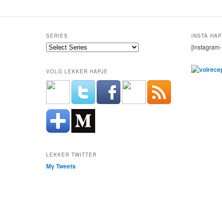
SERIES
INSTA HAP
[instagram-
VOLG LEKKER HAPJE
LEKKER TWITTER
My Tweets