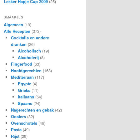
Lekker Hapje Cup 2009
(25)
SMAAKJES
Algemeen
(19)
Alle Recepten
(373)
Cocktails en andere
dranken
(26)
Alcoholisch
(19)
Alcoholvrij
(8)
Fingerfood
(63)
Hoofdgerechten
(168)
Mediterraan
(117)
Egypte
(4)
Grieks
(11)
Italiaans
(54)
Spaans
(24)
Nagerechten en gebak
(42)
Oosters
(32)
Ovenschotels
(46)
Pasta
(49)
Rijst
(29)