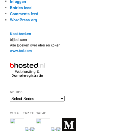
Inloggen
Entries feed
Comments feed
WordPress.org
Kookboeken
bij bol.com
Alle Boeken over eten en koken
www.bol.com
SERIES
VOLG LEKKER HAPJE