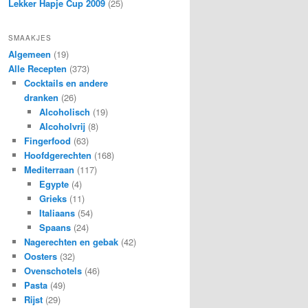
Lekker Hapje Cup 2009
(25)
SMAAKJES
Algemeen
(19)
Alle Recepten
(373)
Cocktails en andere
dranken
(26)
Alcoholisch
(19)
Alcoholvrij
(8)
Fingerfood
(63)
Hoofdgerechten
(168)
Mediterraan
(117)
Egypte
(4)
Grieks
(11)
Italiaans
(54)
Spaans
(24)
Nagerechten en gebak
(42)
Oosters
(32)
Ovenschotels
(46)
Pasta
(49)
Rijst
(29)