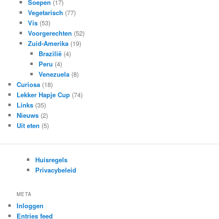
Soepen
(17)
Vegetarisch
(77)
Vis
(53)
Voorgerechten
(52)
Zuid-Amerika
(19)
Brazilië
(4)
Peru
(4)
Venezuela
(8)
Curiosa
(18)
Lekker Hapje Cup
(74)
Links
(35)
Nieuws
(2)
Uit eten
(5)
Huisregels
Privacybeleid
META
Inloggen
Entries feed