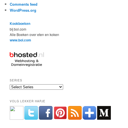
Comments feed
WordPress.org
Kookboeken
bij bol.com
Alle Boeken over eten en koken
www.bol.com
SERIES
VOLG LEKKER HAPJE