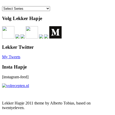
Volg Lekker Hapje
Lekker Twitter
My Tweets
Insta Hapje
[instagram-feed]
Lekker Hapje 2011 theme by Alberto Tobias, based on
twentyeleven.