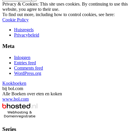
Privacy & Cookies: This site uses cookies. By continuing to use this
website, you agree to their use.
To find out more, including how to control cookies, see here:
Cookie Policy
Huisregels
Privacybeleid
Meta
Inloggen
Entries feed
Comments feed
WordPress.org
Kookboeken
bij bol.com
Alle Boeken over eten en koken
www.bol.com
Series