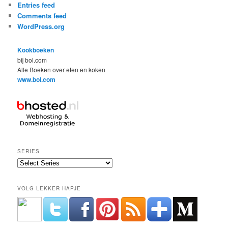
Entries feed
Comments feed
WordPress.org
Kookboeken
bij bol.com
Alle Boeken over eten en koken
www.bol.com
SERIES
VOLG LEKKER HAPJE