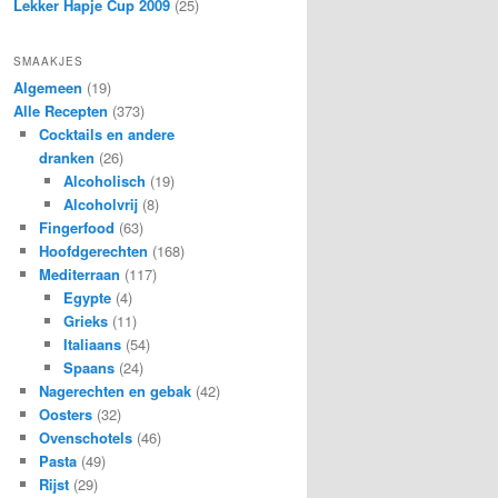
Lekker Hapje Cup 2009
(25)
SMAAKJES
Algemeen
(19)
Alle Recepten
(373)
Cocktails en andere
dranken
(26)
Alcoholisch
(19)
Alcoholvrij
(8)
Fingerfood
(63)
Hoofdgerechten
(168)
Mediterraan
(117)
Egypte
(4)
Grieks
(11)
Italiaans
(54)
Spaans
(24)
Nagerechten en gebak
(42)
Oosters
(32)
Ovenschotels
(46)
Pasta
(49)
Rijst
(29)