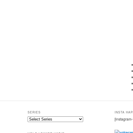
SERIES
INSTA HAP
[instagram-