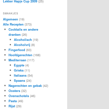
Lekker Hapje Cup 2009
(25)
SMAAKJES
Algemeen
(19)
Alle Recepten
(373)
Cocktails en andere
dranken
(26)
Alcoholisch
(19)
Alcoholvrij
(8)
Fingerfood
(63)
Hoofdgerechten
(168)
Mediterraan
(117)
Egypte
(4)
Grieks
(11)
Italiaans
(54)
Spaans
(24)
Nagerechten en gebak
(42)
Oosters
(32)
Ovenschotels
(46)
Pasta
(49)
Rijst
(29)