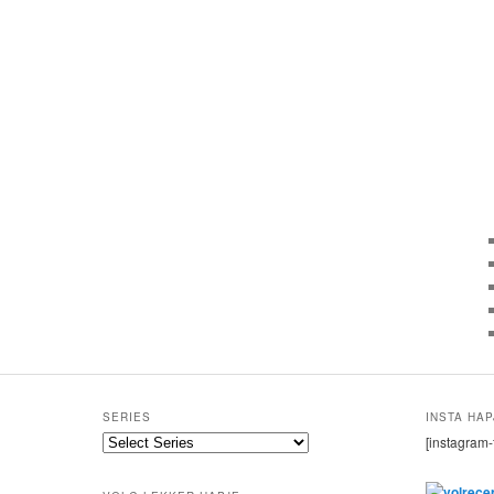
SERIES
INSTA HAP
[instagram-