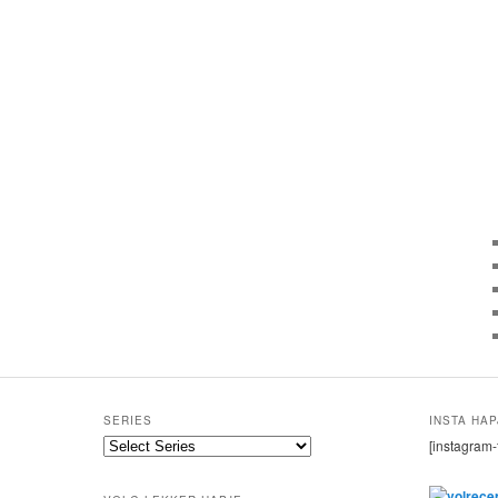
SERIES
INSTA HAP
[instagram-