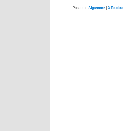
Posted in
Algemeen
|
3
Replies