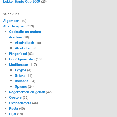
Lekker Hapje Cup 2009
(25)
SMAAKJES
Algemeen
(19)
Alle Recepten
(373)
Cocktails en andere
dranken
(26)
Alcoholisch
(19)
Alcoholvrij
(8)
Fingerfood
(63)
Hoofdgerechten
(168)
Mediterraan
(117)
Egypte
(4)
Grieks
(11)
Italiaans
(54)
Spaans
(24)
Nagerechten en gebak
(42)
Oosters
(32)
Ovenschotels
(46)
Pasta
(49)
Rijst
(29)