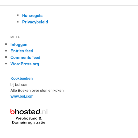
Huisregels
Privacybeleid
META
Inloggen
Entries feed
Comments feed
WordPress.org
Kookboeken
bij bol.com
Alle Boeken over eten en koken
www.bol.com