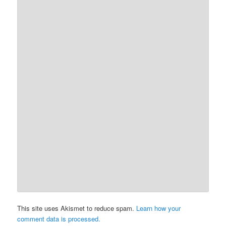
This site uses Akismet to reduce spam.
Learn how your
comment data is processed.