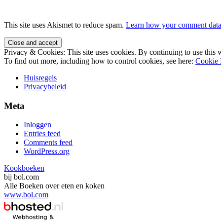
This site uses Akismet to reduce spam.
Learn how your comment data 
Privacy & Cookies: This site uses cookies. By continuing to use this w
To find out more, including how to control cookies, see here:
Cookie 
Huisregels
Privacybeleid
Meta
Inloggen
Entries feed
Comments feed
WordPress.org
Kookboeken
bij bol.com
Alle Boeken over eten en koken
www.bol.com