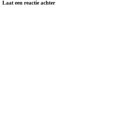
Laat een reactie achter