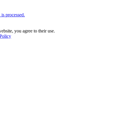
is processed.
ebsite, you agree to their use.
Policy