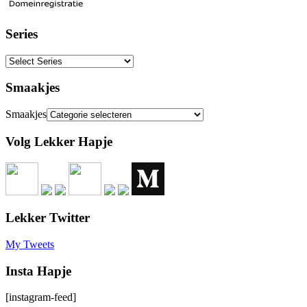
Series
Smaakjes
Smaakjes
Volg Lekker Hapje
Lekker Twitter
My Tweets
Insta Hapje
[instagram-feed]