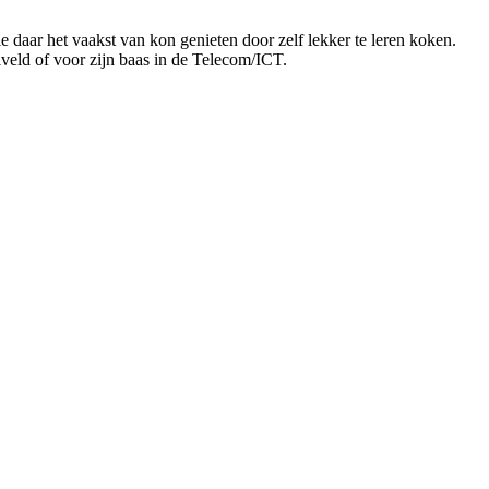
e daar het vaakst van kon genieten door zelf lekker te leren koken.
alveld of voor zijn baas in de Telecom/ICT.