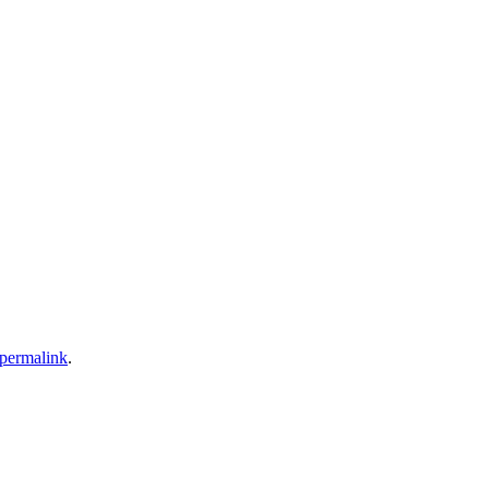
permalink
.