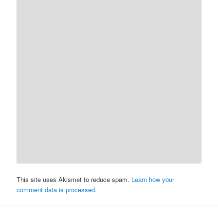
This site uses Akismet to reduce spam.
Learn how your
comment data is processed.