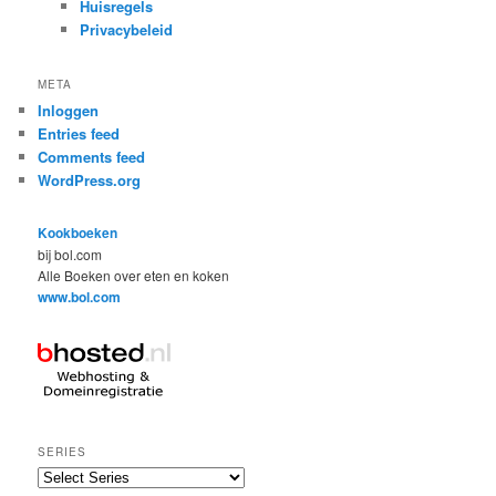
Huisregels
Privacybeleid
META
Inloggen
Entries feed
Comments feed
WordPress.org
Kookboeken
bij bol.com
Alle Boeken over eten en koken
www.bol.com
SERIES