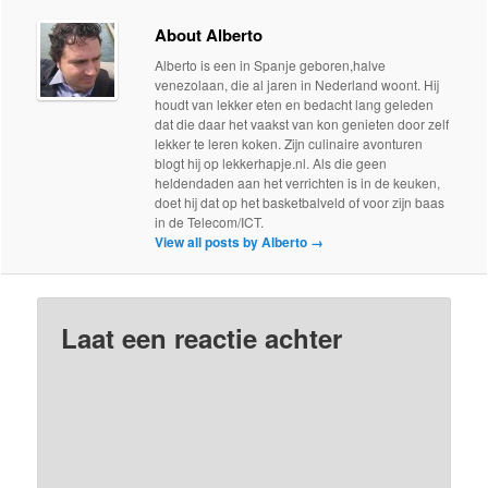
About Alberto
Alberto is een in Spanje geboren,halve
venezolaan, die al jaren in Nederland woont. Hij
houdt van lekker eten en bedacht lang geleden
dat die daar het vaakst van kon genieten door zelf
lekker te leren koken. Zijn culinaire avonturen
blogt hij op lekkerhapje.nl. Als die geen
heldendaden aan het verrichten is in de keuken,
doet hij dat op het basketbalveld of voor zijn baas
in de Telecom/ICT.
View all posts by Alberto
→
Laat een reactie achter