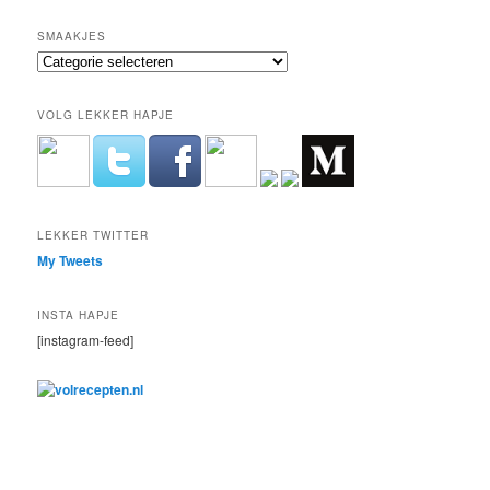
SMAAKJES
Smaakjes
VOLG LEKKER HAPJE
LEKKER TWITTER
My Tweets
INSTA HAPJE
[instagram-feed]