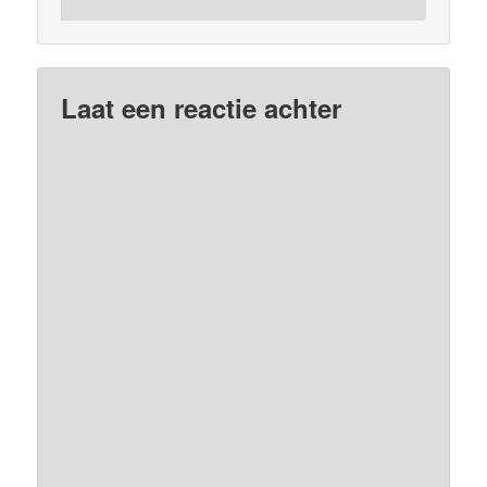
Laat een reactie achter