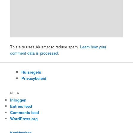
This site uses Akismet to reduce spam.
Learn how your
comment data is processed.
Huisregels
Privacybeleid
META
Inloggen
Entries feed
Comments feed
WordPress.org
Kookboeken