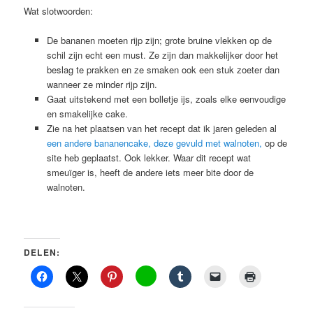
Wat slotwoorden:
De bananen moeten rijp zijn; grote bruine vlekken op de
schil zijn echt een must. Ze zijn dan makkelijker door het
beslag te prakken en ze smaken ook een stuk zoeter dan
wanneer ze minder rijp zijn.
Gaat uitstekend met een bolletje ijs, zoals elke eenvoudige
en smakelijke cake.
Zie na het plaatsen van het recept dat ik jaren geleden al
een andere bananencake, deze gevuld met walnoten,
op de
site heb geplaatst. Ook lekker. Waar dit recept wat
smeuïger is, heeft de andere iets meer bite door de
walnoten.
DELEN: