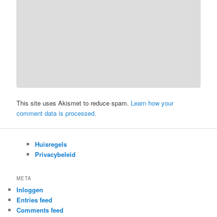
This site uses Akismet to reduce spam.
Learn how your
comment data is processed.
Huisregels
Privacybeleid
META
Inloggen
Entries feed
Comments feed