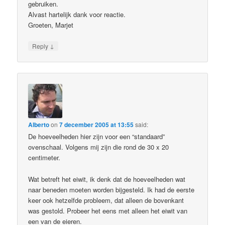
gebruiken.
Alvast hartelijk dank voor reactie.
Groeten, Marjet
↓
Reply
Alberto
on
7 december 2005 at 13:55
said:
De hoeveelheden hier zijn voor een “standaard”
ovenschaal. Volgens mij zijn die rond de 30 x 20
centimeter.
Wat betreft het eiwit, ik denk dat de hoeveelheden wat
naar beneden moeten worden bijgesteld. Ik had de eerste
keer ook hetzelfde probleem, dat alleen de bovenkant
was gestold. Probeer het eens met alleen het eiwit van
een van de eieren.