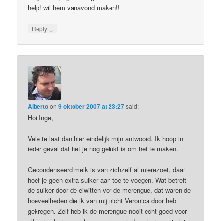
help! wil hem vanavond maken!!
↓
Reply
Alberto
on
9 oktober 2007 at 23:27
said:
Hoi Inge,
Vele te laat dan hier eindelijk mijn antwoord. Ik hoop in
ieder geval dat het je nog gelukt is om het te maken.
Gecondenseerd melk is van zichzelf al mierezoet, daar
hoef je geen extra suiker aan toe te voegen. Wat betreft
de suiker door de eiwitten vor de merengue, dat waren de
hoeveelheden die ik van mij nicht Veronica door heb
gekregen. Zelf heb ik de merengue nooit echt goed voor