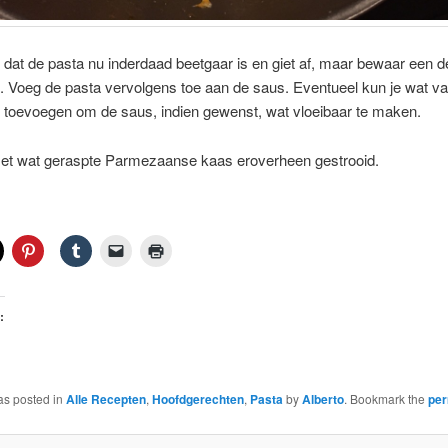
 dat de pasta nu inderdaad beetgaar is en giet af, maar bewaar een d
 Voeg de pasta vervolgens toe aan de saus. Eventueel kun je wat va
 toevoegen om de saus, indien gewenst, wat vloeibaar te maken.
et wat geraspte Parmezaanse kaas eroverheen gestrooid.
:
as posted in
Alle Recepten
,
Hoofdgerechten
,
Pasta
by
Alberto
. Bookmark the
per