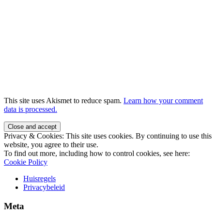
This site uses Akismet to reduce spam.
Learn how your comment
data is processed.
Privacy & Cookies: This site uses cookies. By continuing to use this
website, you agree to their use.
To find out more, including how to control cookies, see here:
Cookie Policy
Huisregels
Privacybeleid
Meta