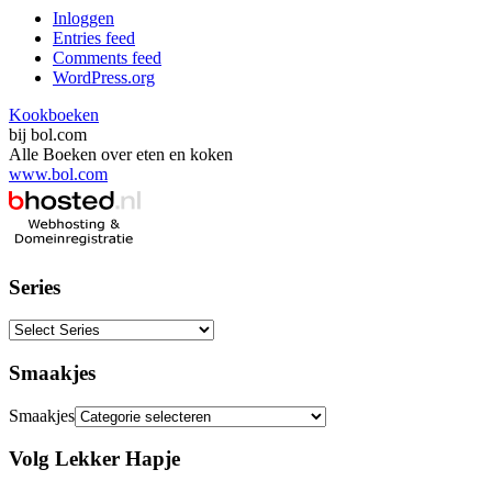
Inloggen
Entries feed
Comments feed
WordPress.org
Kookboeken
bij bol.com
Alle Boeken over eten en koken
www.bol.com
Series
Smaakjes
Smaakjes
Volg Lekker Hapje