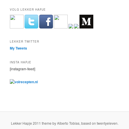
VOLG LEKKER HAPJE
LEKKER TWITTER
My Tweets
INSTA HAPJE
[instagram-feed]
Lekker Hapje 2011 theme by Alberto Tobias, based on twentyeleven.