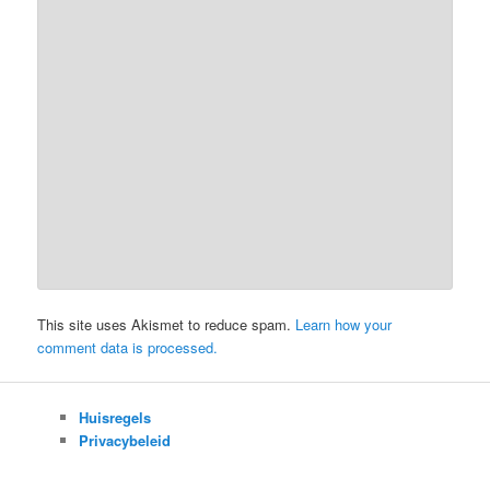
This site uses Akismet to reduce spam.
Learn how your
comment data is processed.
Huisregels
Privacybeleid