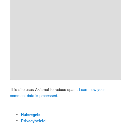
This site uses Akismet to reduce spam.
Learn how your
comment data is processed.
Huisregels
Privacybeleid