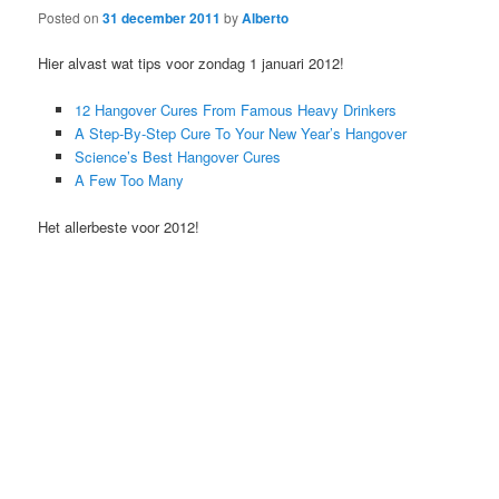
Posted on
31 december 2011
by
Alberto
Hier alvast wat tips voor zondag 1 januari 2012!
12 Hangover Cures From Famous Heavy Drinkers
A Step-By-Step Cure To Your New Year’s Hangover
Science’s Best Hangover Cures
A Few Too Many
Het allerbeste voor 2012!