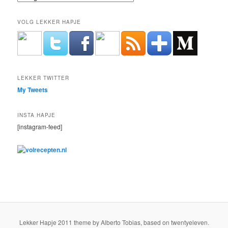
VOLG LEKKER HAPJE
LEKKER TWITTER
My Tweets
INSTA HAPJE
[instagram-feed]
Lekker Hapje 2011 theme by Alberto Tobias, based on twentyeleven.