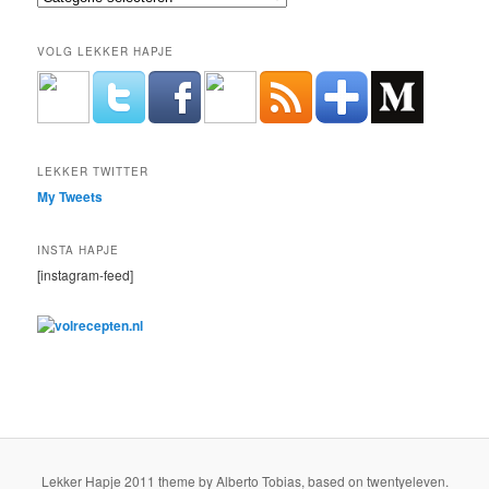
VOLG LEKKER HAPJE
LEKKER TWITTER
My Tweets
INSTA HAPJE
[instagram-feed]
Lekker Hapje 2011 theme by Alberto Tobias, based on twentyeleven.