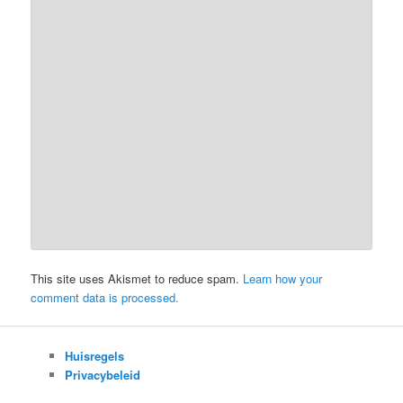
This site uses Akismet to reduce spam.
Learn how your
comment data is processed.
Huisregels
Privacybeleid