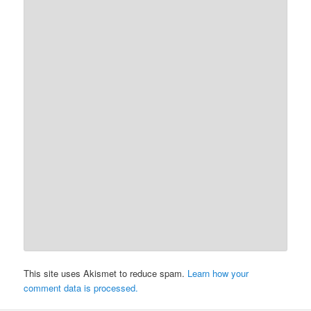
This site uses Akismet to reduce spam.
Learn how your
comment data is processed.