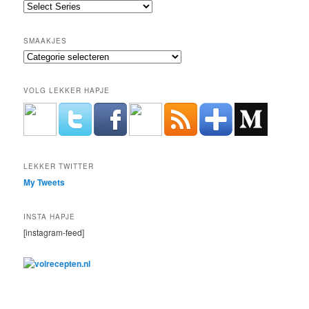
SMAAKJES
Smaakjes
VOLG LEKKER HAPJE
LEKKER TWITTER
My Tweets
INSTA HAPJE
[instagram-feed]