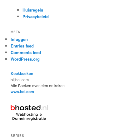
Huisregels
Privacybeleid
META
Inloggen
Entries feed
Comments feed
WordPress.org
Kookboeken
bij bol.com
Alle Boeken over eten en koken
www.bol.com
SERIES