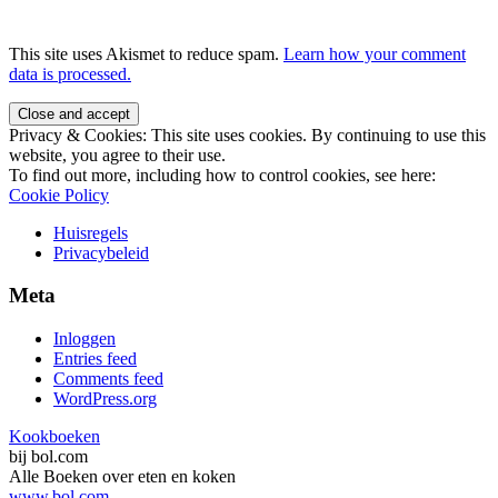
This site uses Akismet to reduce spam.
Learn how your comment
data is processed.
Privacy & Cookies: This site uses cookies. By continuing to use this
website, you agree to their use.
To find out more, including how to control cookies, see here:
Cookie Policy
Huisregels
Privacybeleid
Meta
Inloggen
Entries feed
Comments feed
WordPress.org
Kookboeken
bij bol.com
Alle Boeken over eten en koken
www.bol.com