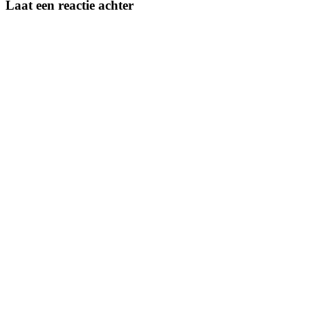
Laat een reactie achter