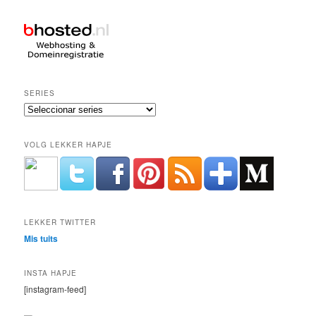
SERIES
VOLG LEKKER HAPJE
LEKKER TWITTER
Mis tuits
INSTA HAPJE
[instagram-feed]