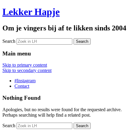
Lekker Hapje
Om je vingers bij af te likken sinds 2004
Search
Main menu
Skip to primary content
Skip to secondary content
#Instagram
Contact
Nothing Found
Apologies, but no results were found for the requested archive.
Perhaps searching will help find a related post.
Search