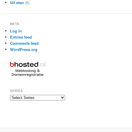
Uit eten
(5)
META
Log in
Entries feed
Comments feed
WordPress.org
SERIES