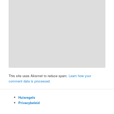
This site uses Akismet to reduce spam.
Learn how your
comment data is processed.
Huisregels
Privacybeleid