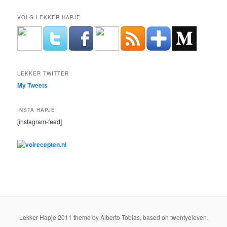
VOLG LEKKER HAPJE
LEKKER TWITTER
My Tweets
INSTA HAPJE
[instagram-feed]
Lekker Hapje 2011 theme by Alberto Tobias, based on twentyeleven.