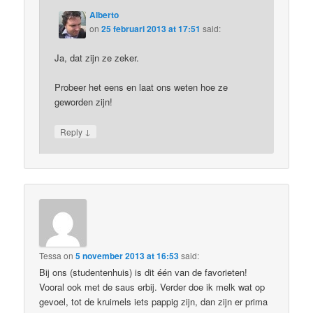
Alberto
on
25 februari 2013 at 17:51
said:
Ja, dat zijn ze zeker.
Probeer het eens en laat ons weten hoe ze
geworden zijn!
↓
Reply
Tessa
on
5 november 2013 at 16:53
said:
Bij ons (studentenhuis) is dit één van de favorieten!
Vooral ook met de saus erbij. Verder doe ik melk wat op
gevoel, tot de kruimels iets pappig zijn, dan zijn er prima